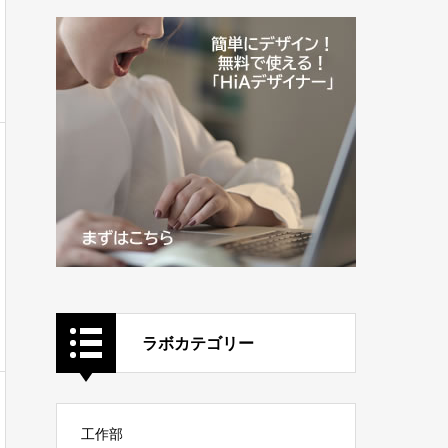
ラボカテゴリー
工作部