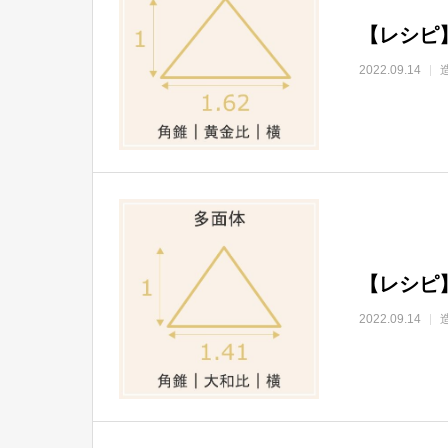
【レシピ
2022.09.14
【レシピ
2022.09.14