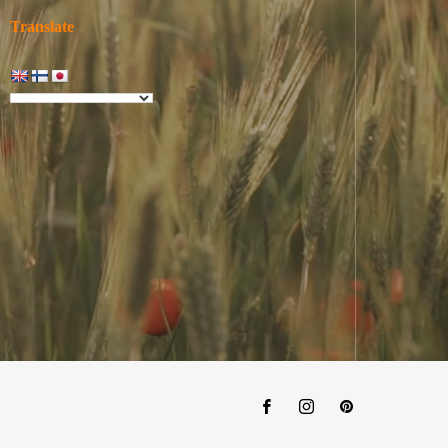
Translate