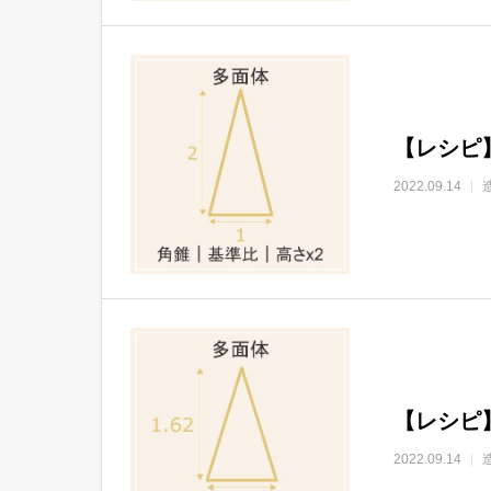
【レシピ
2022.09.14
【レシピ
2022.09.14