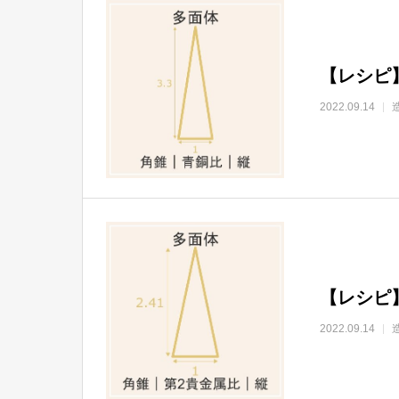
【レシピ
2022.09.14
【レシピ
2022.09.14