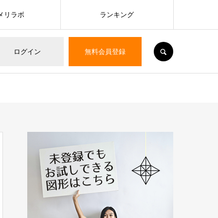
メリラボ
ランキング
SEARCH
ログイン
無料会員登録