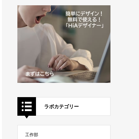
ラボカテゴリー
工作部