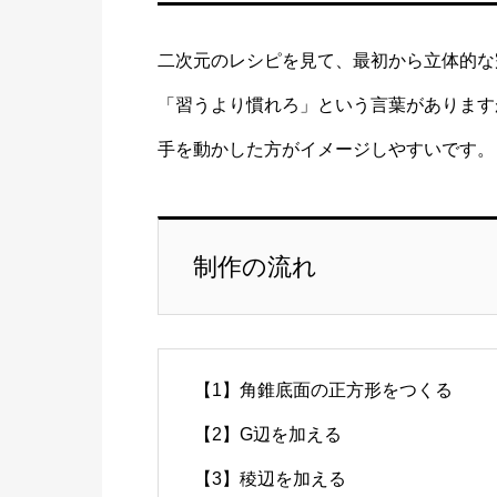
二次元のレシピを見て、最初から立体的な
「習うより慣れろ」という言葉があります
手を動かした方がイメージしやすいです。
制作の流れ
【1】角錐底面の正方形をつくる
【2】G辺を加える
【3】稜辺を加える