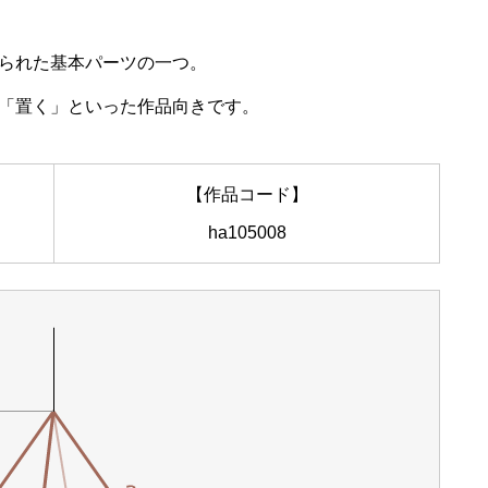
られた基本パーツの一つ。
「置く」といった作品向きです。
【作品コード】
ha105008