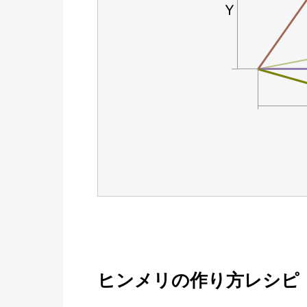
ヒンメリの作り方レシピ