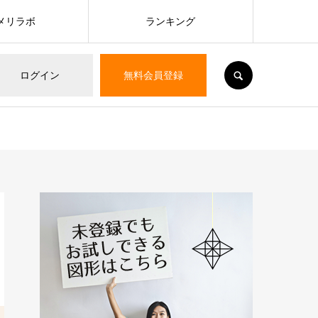
メリラボ
ランキング
SEARCH
ログイン
無料会員登録