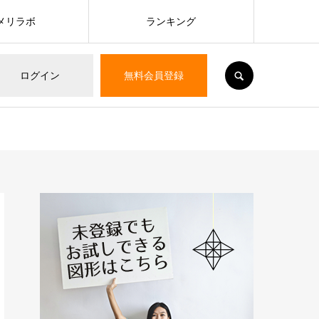
メリラボ
ランキング
SEARCH
ログイン
無料会員登録