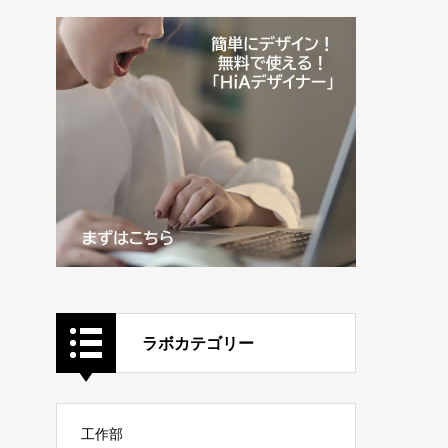
ラボカテゴリー
工作部