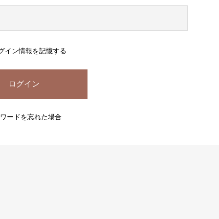
グイン情報を記憶する
ワードを忘れた場合