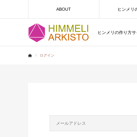
ABOUT
ヒンメリ
ヒンメリの作り方サイト
ログイン
ホーム