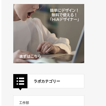
ラボカテゴリー
工作部