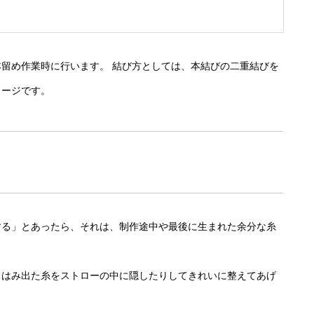
留め作業時に行います。 結び方としては、本結びの二重結びを
メージです。
する」とあったら、それは、制作途中や最後に生まれた余分な糸
、はみ出た糸をストローの中に隠したりしてきれいに整えてあげ