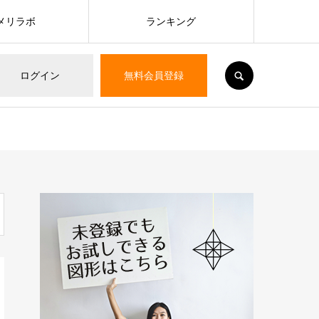
メリラボ
ランキング
SEARCH
ログイン
無料会員登録