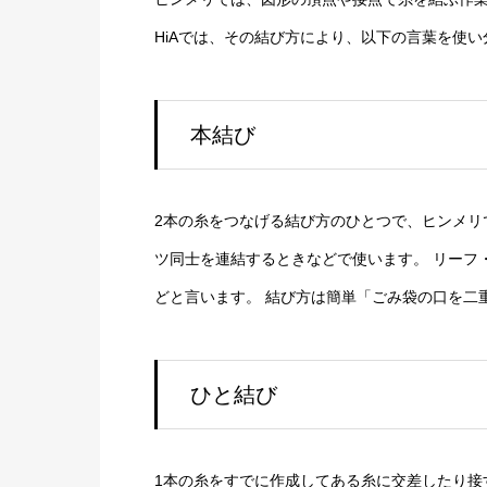
HiAでは、その結び方により、以下の言葉を使
本結び
2本の糸をつなげる結び方のひとつで、ヒンメリ
ツ同士を連結するときなどで使います。 リーフ・ノット
どと言います。 結び方は簡単「ごみ袋の口を二
ひと結び
1本の糸をすでに作成してある糸に交差したり接