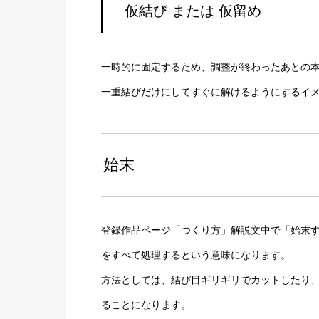
仮結び または 仮留め
一時的に固定するため、調整が終わったあとの本
一重結びだけにしてすぐに解けるようにするイ
始末
登録作品ページ「つくり方」解説文中で「始末
をすべて処理するという意味になります。
方法としては、結び目ギリギリでカットしたり
ることになります。