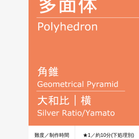
難度／制作時間
★1／約10分(下処理別)