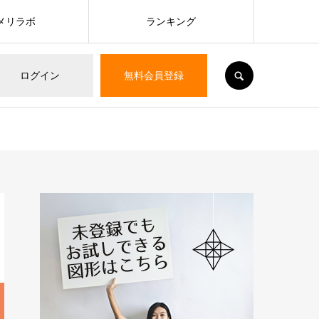
メリラボ
ランキング
SEARCH
ログイン
無料会員登録