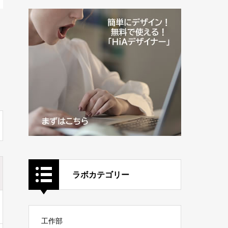
ラボカテゴリー
工作部