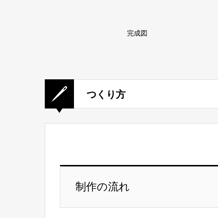
完成図
つくり方
制作の流れ