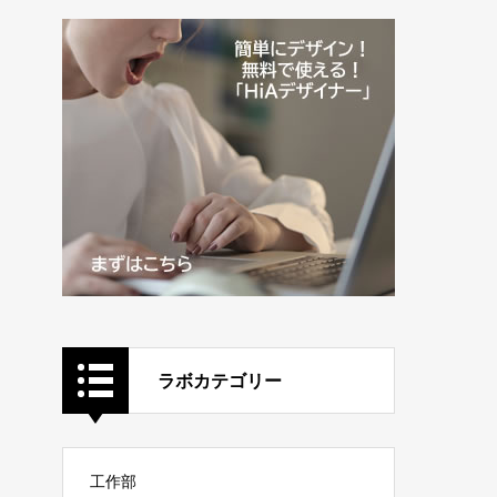
ラボカテゴリー
工作部