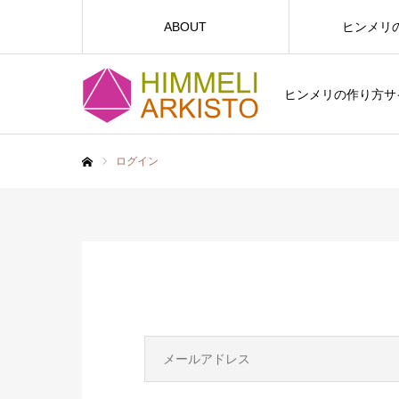
ABOUT
ヒンメリ
ヒンメリの作り方サイト
ログイン
ホーム