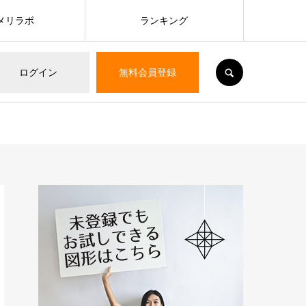
メリラボ
ランキング
SEARCH
ログイン
無料会員登録