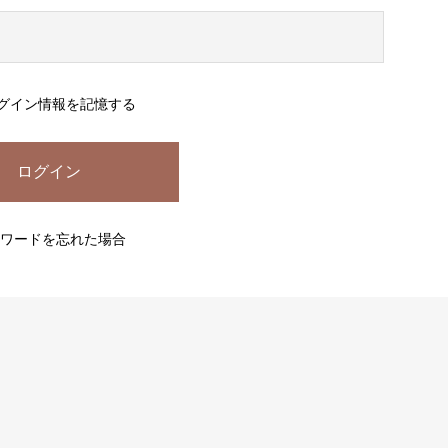
グイン情報を記憶する
ワードを忘れた場合