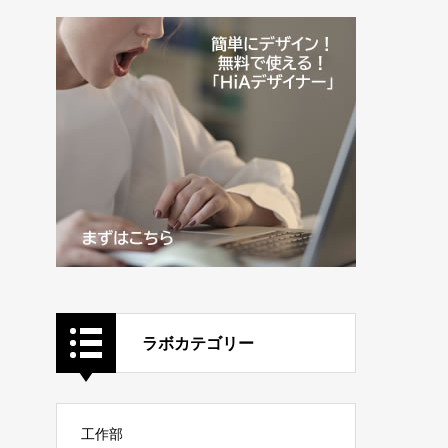
ラボカテゴリー
工作部