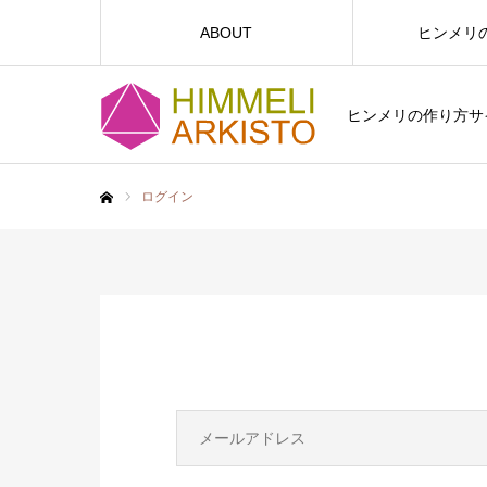
ABOUT
ヒンメリ
ヒンメリの作り方サイト
ログイン
ホーム