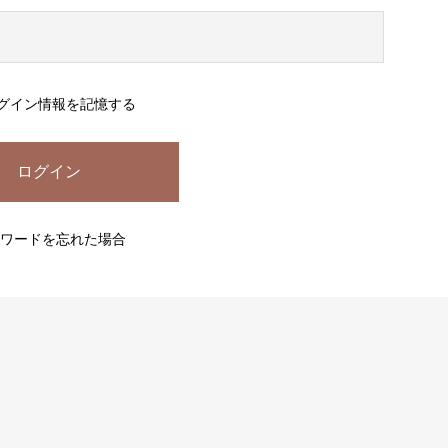
グイン情報を記憶する
ワードを忘れた場合