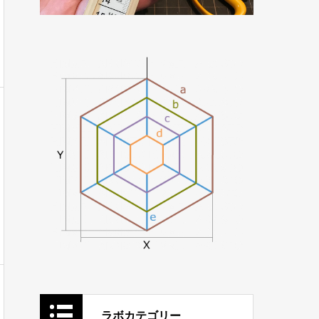
ラボカテゴリー