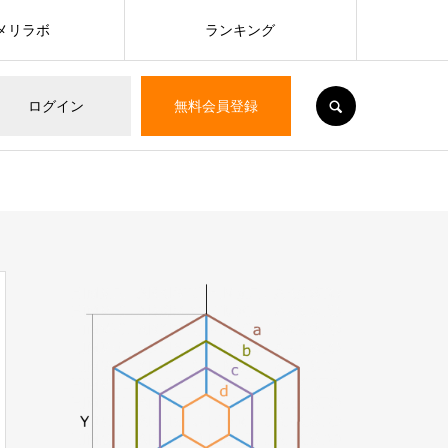
メリラボ
ランキング
SEARCH
ログイン
無料会員登録