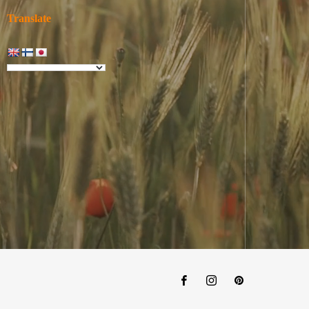
Translate