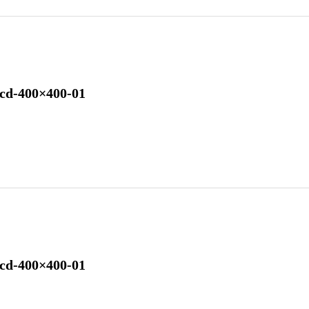
cd-400×400-01
cd-400×400-01