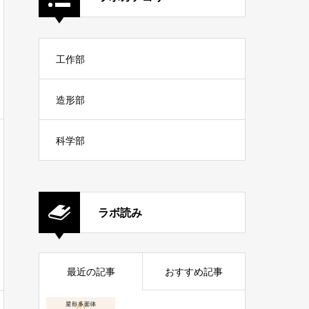
工作部
造形部
科学部
ラボ読み
最近の記事
おすすめ記事