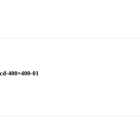
cd-400×400-01